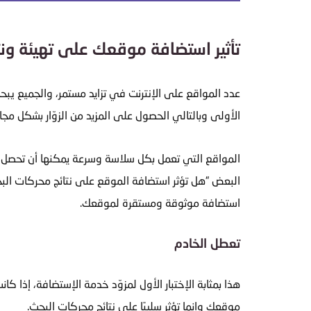
تأثير استضافة موقعك على تهيئة ونتا
الأولى وبالتالي الحصول على المزيد من الزوّار بشكل مجا
المواقع التي تعمل بكل سلاسة وسرعة يمكنها أن تحصل ع
البعض “هل تؤثر استضافة الموقع على نتائج محركات البح
استضافة موثوقة
ومستقرة لموقعك.
تعطل الخادم
هذا بمثابة الإختبار الأول لمزوّد خدمة الإستضافة، إذا ك
موقعك وإنما تؤثر سلبيًا على نتائج محركات البحث.