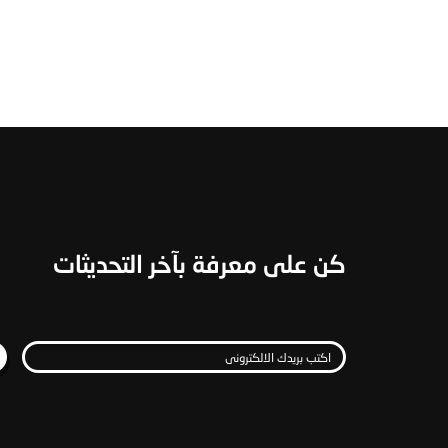
كن على معرفة بآخر التحديثات