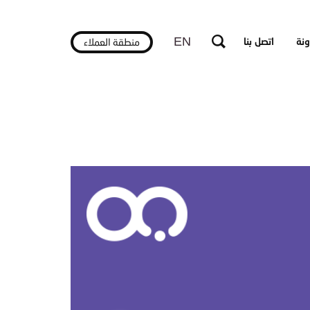
EN
ونة
اتصل بنا
منطقة العملاء