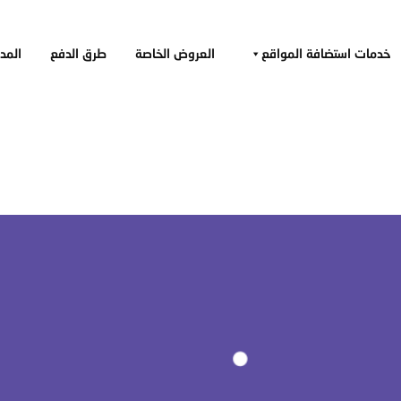
خدمات استضافة المواقع
العروض الخاصة
طرق الدفع
المد