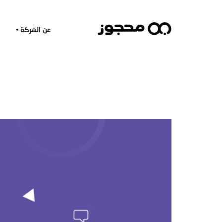
عن الشركة