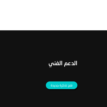
الدعم الفني
فتح تذكرة جديدة