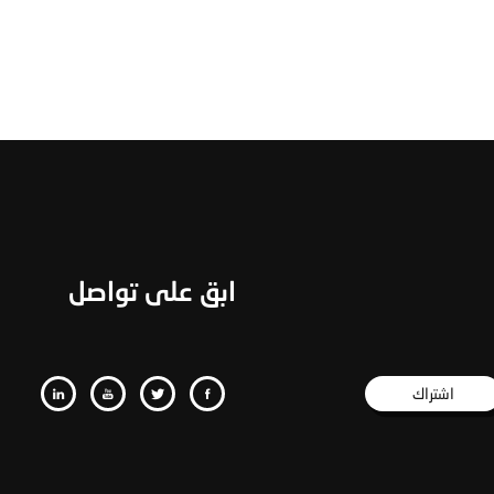
ابق على تواصل